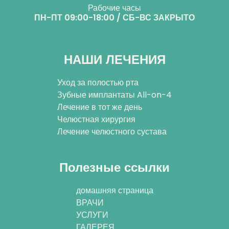
Рабочие часы
ПН-ПТ 09:00-18:00 / СБ-ВС ЗАКРЫТО
НАШИ ЛЕЧЕНИЯ
Уход за полостью рта
Зубные имплантаты All-on-4
Лечение в тот же день
Челюстная хирургия
Лечение челюстного сустава
Полезные ссылки
домашняя страница
ВРАЧИ
УСЛУГИ
ГАЛЕРЕЯ