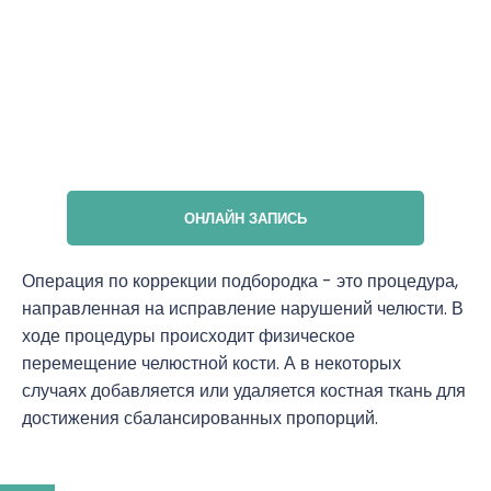
ОНЛАЙН ЗАПИСЬ
Операция по коррекции подбородка - это процедура,
направленная на исправление нарушений челюсти. В
ходе процедуры происходит физическое
перемещение челюстной кости. А в некоторых
случаях добавляется или удаляется костная ткань для
достижения сбалансированных пропорций.