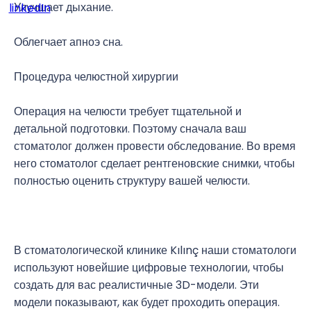
Улучшает дыхание.
Облегчает апноэ сна.
Процедура челюстной хирургии
Операция на челюсти требует тщательной и
детальной подготовки. Поэтому сначала ваш
стоматолог должен провести обследование. Во время
него стоматолог сделает рентгеновские снимки, чтобы
полностью оценить структуру вашей челюсти.
В стоматологической клинике Kılınç наши стоматологи
используют новейшие цифровые технологии, чтобы
создать для вас реалистичные 3D-модели. Эти
модели показывают, как будет проходить операция.