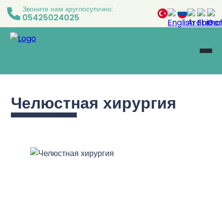
Звоните нам круглосуточно:
05425024025
Челюстная хирургия