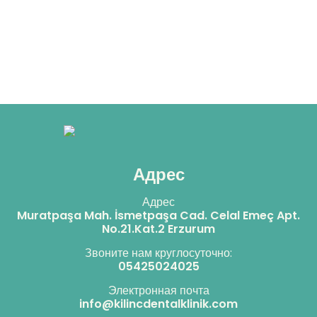
Адрес
Адрес
Muratpaşa Mah. İsmetpaşa Cad. Celal Emeç Apt.
No.21.Kat.2 Erzurum
Звоните нам круглосуточно:
05425024025
Электронная почта
info@kilincdentalklinik.com