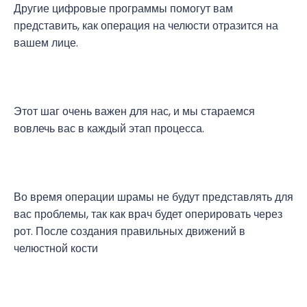
Другие цифровые программы помогут вам
представить, как операция на челюсти отразится на
вашем лице.
Этот шаг очень важен для нас, и мы стараемся
вовлечь вас в каждый этап процесса.
Во время операции шрамы не будут представлять для
вас проблемы, так как врач будет оперировать через
рот. После создания правильных движений в
челюстной кости