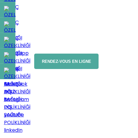
RENDEZ-VOUS EN LIGNE