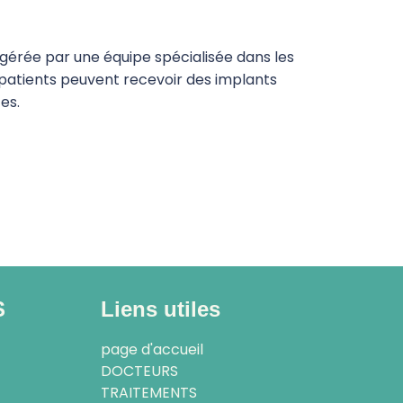
 gérée par une équipe spécialisée dans les
s patients peuvent recevoir des implants
es.
S
Liens utiles
page d'accueil
DOCTEURS
TRAITEMENTS