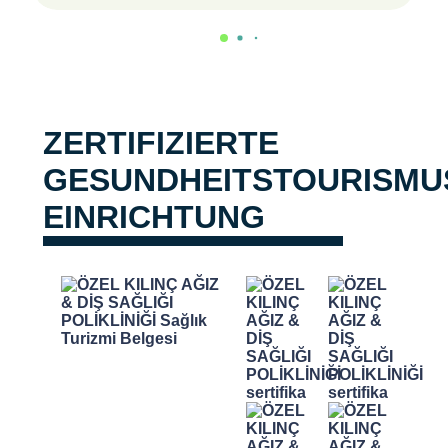
ZERTIFIZIERTE
GESUNDHEITSTOURISMU
EINRICHTUNG