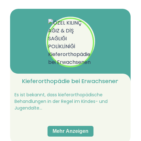
Kieferorthopädie bei Erwachsenen
Es ist bekannt, dass kieferorthopädische
Behandlungen in der Regel im Kindes- und
Jugendalte...
Mehr Anzeigen