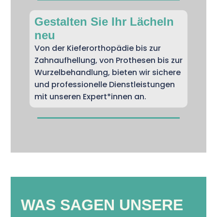
Gestalten Sie Ihr Lächeln
neu
Von der Kieferorthopädie bis zur
Zahnaufhellung, von Prothesen bis zur
Wurzelbehandlung, bieten wir sichere
und professionelle Dienstleistungen
mit unseren Expert*innen an.
WAS SAGEN UNSERE