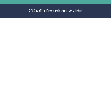
2024 © Tüm Hakları Saklıdır.