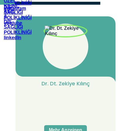
Dr. Dt. Zekiye Kılınç
Mehr Anzeigen