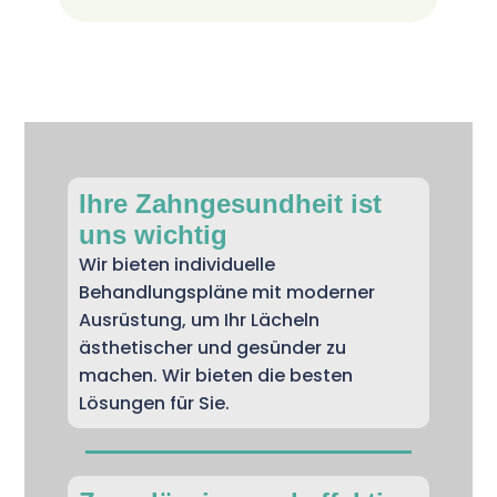
Ihre Zahngesundheit ist
uns wichtig
Wir bieten individuelle
Behandlungspläne mit moderner
Ausrüstung, um Ihr Lächeln
ästhetischer und gesünder zu
machen. Wir bieten die besten
Lösungen für Sie.