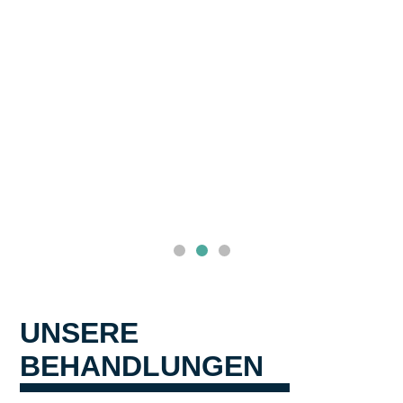
UNSERE
BEHANDLUNGEN