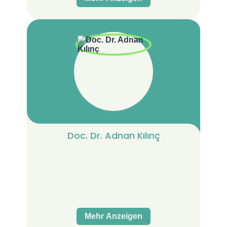
Doc. Dr. Adnan Kılınç
Mehr Anzeigen