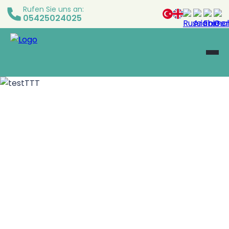
Rufen Sie uns an:
05425024025