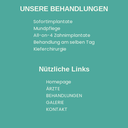
UNSERE BEHANDLUNGEN
Sofortimplantate
Mundpflege
All-on-4 Zahnimplantate
Behandlung am selben Tag
Kieferchirurgie
Nützliche Links
Homepage
ÄRZTE
BEHANDLUNGEN
GALERIE
KONTAKT