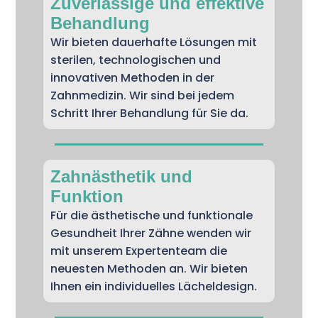
Zuverlässige und effektive
Behandlung
Wir bieten dauerhafte Lösungen mit
sterilen, technologischen und
innovativen Methoden in der
Zahnmedizin. Wir sind bei jedem
Schritt Ihrer Behandlung für Sie da.
Zahnästhetik und
Funktion
Für die ästhetische und funktionale
Gesundheit Ihrer Zähne wenden wir
mit unserem Expertenteam die
neuesten Methoden an. Wir bieten
Ihnen ein individuelles Lächeldesign.